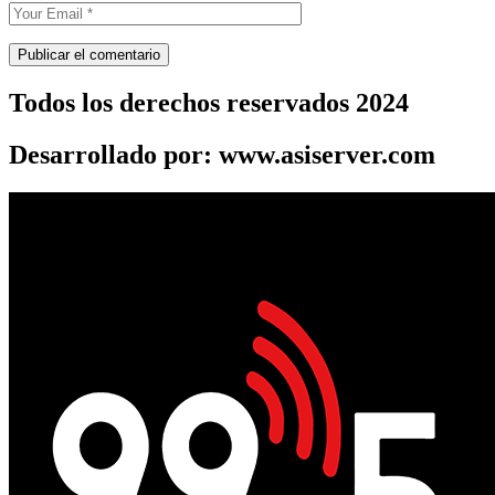
Todos los derechos reservados 2024
Desarrollado por: www.asiserver.com