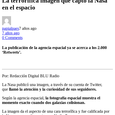
La terrorífica imagen que captó la Nasa
en el espacio
papialpaes
7 años ago
7 años ago
0 Comments
La publicación de la agencia espacial ya se acerca a los 2.000
‘Retweets’.
Por:
Redacción Digital BLU Radio
La Nasa publicó una imagen, a través de su cuenta de Twitter,
que
llamó la atención y la curiosidad de sus seguidores.
Según la agencia espacial,
la fotografía espacial muestra el
momento exacto cuando dos galaxias colisionan.
La imagen da el aspecto de una cara terrorífica y fue calificada por