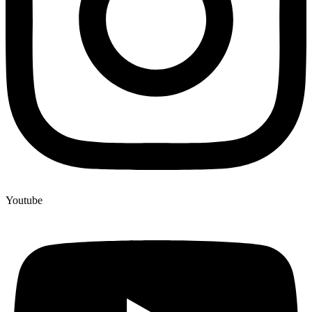
Youtube