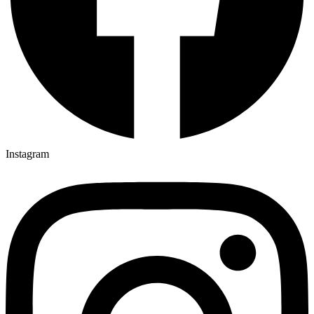
Instagram