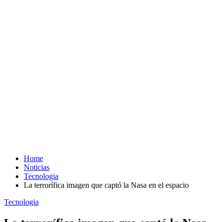
Home
Noticias
Tecnologia
La terrorífica imagen que captó la Nasa en el espacio
Tecnologia