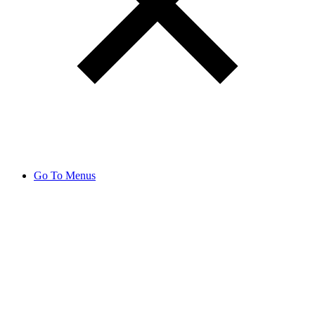
Go To Menus