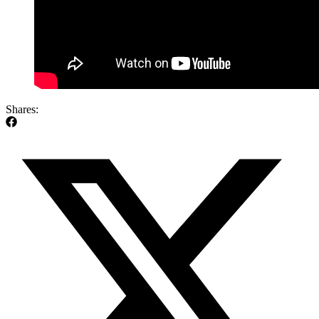
Shares: