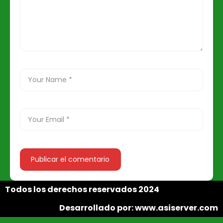
Todos los derechos reservados 2024
Desarrollado por: www.asiserver.com