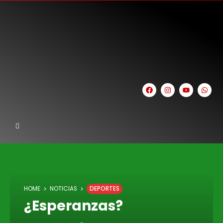
HOME
NOTICIAS
DEPORTES
¿Esperanzas?