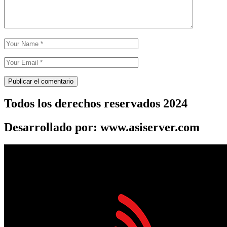
Todos los derechos reservados 2024
Desarrollado por: www.asiserver.com