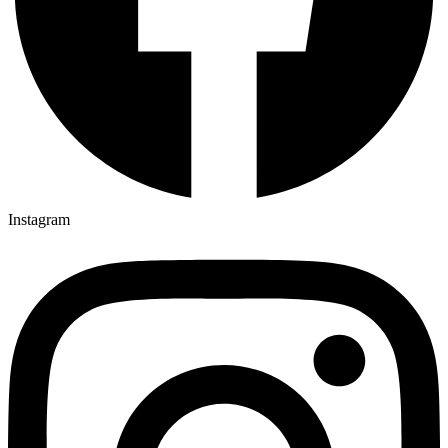
Instagram