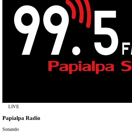
LIVE
Papialpa Radio
Sonando