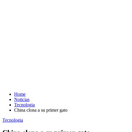
Home
Noticias
Tecnologia
China clona a su primer gato
Tecnologia