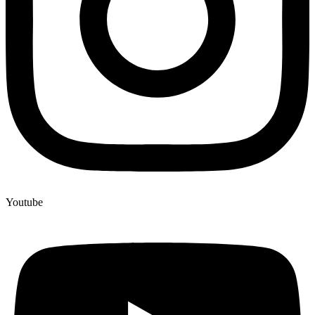
Youtube