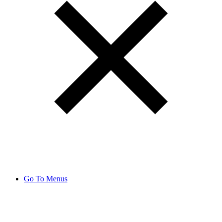
Go To Menus