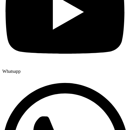
Whatsapp