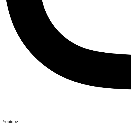
Youtube