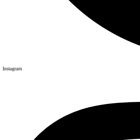
Instagram