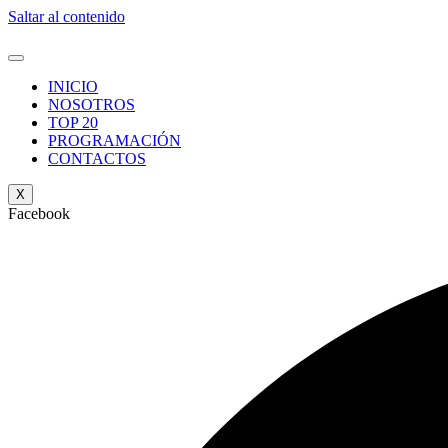
Saltar al contenido
INICIO
NOSOTROS
TOP 20
PROGRAMACIÓN
CONTACTOS
X
Facebook