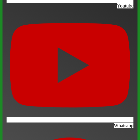
Youtube
Whatsapp