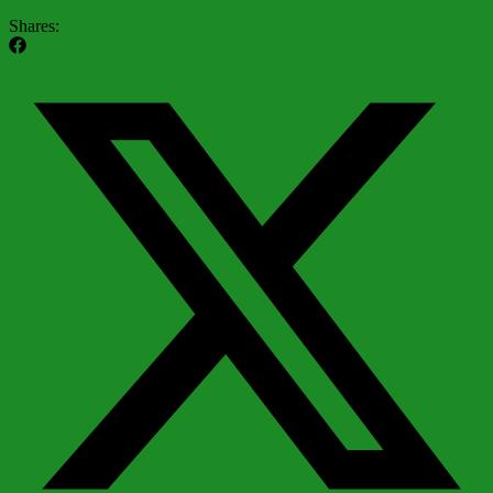
Shares: