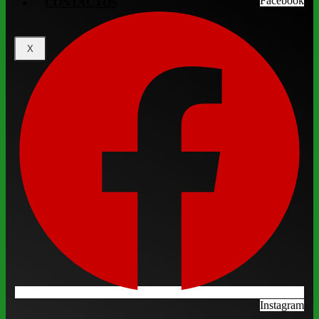
Facebook
CONTACTOS
X
Instagram