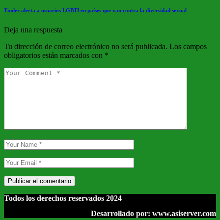
Tinder alerta a usuarios LGBTI en países que van contra la diversidad sexual
Deja una respuesta
Tu dirección de correo electrónico no será publicada.
Los campos
obligatorios están marcados con
*
Todos los derechos reservados 2024
Desarrollado por: www.asiserver.com