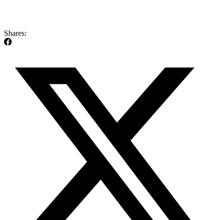
Shares: