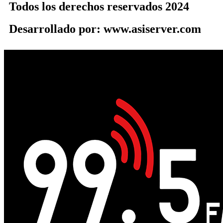
Todos los derechos reservados 2024
Desarrollado por: www.asiserver.com