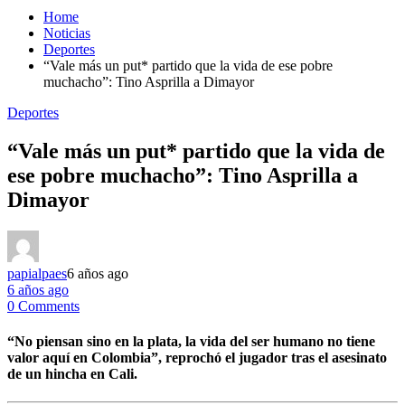
Home
Noticias
Deportes
“Vale más un put* partido que la vida de ese pobre
muchacho”: Tino Asprilla a Dimayor
Deportes
“Vale más un put* partido que la vida de
ese pobre muchacho”: Tino Asprilla a
Dimayor
papialpaes
6 años ago
6 años ago
0 Comments
“No piensan sino en la plata, la vida del ser humano no tiene
valor aquí en Colombia”, reprochó el jugador tras el asesinato
de un hincha en Cali.