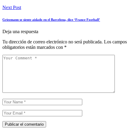
Next Post
Griezmann se siente aislado en el Barcelona, dice ‘France Football’
Deja una respuesta
Tu dirección de correo electrónico no será publicada.
Los campos
obligatorios están marcados con
*