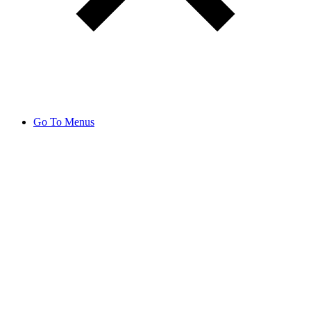
Go To Menus