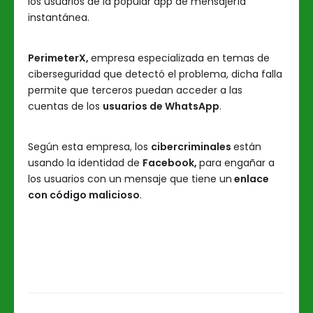
los usuarios de la popular app de mensajería
instantánea.
PerimeterX,
empresa especializada en temas de
ciberseguridad que detectó el problema, dicha falla
permite que terceros puedan acceder a las
cuentas de los
usuarios de WhatsApp
.
Según esta empresa, los
cibercriminales
están
usando la identidad de
Facebook,
para engañar a
los usuarios con un mensaje que tiene un
enlace
con código malicioso
.