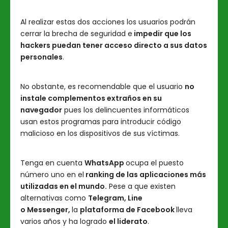
Al realizar estas dos acciones los usuarios podrán
cerrar la brecha de seguridad e
impedir que los
hackers puedan tener acceso directo a sus datos
personales
.
No obstante, es recomendable que el usuario
no
instale complementos extraños en su
navegador
pues los delincuentes informáticos
usan estos programas para introducir código
malicioso en los dispositivos de sus víctimas.
Tenga en cuenta
WhatsApp
ocupa el puesto
número uno en el
ranking de las aplicaciones más
utilizadas en el mundo.
Pese a que existen
alternativas como
Telegram, Line
o Messenger,
la
plataforma de Facebook
lleva
varios años y ha logrado
el liderato
.