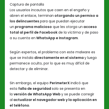
Captura de pantalla
Los usuarios incautos que caen en el engaño y
abren el enlace, terminan
otorgando un permiso a
los delincuentes
para que puedan ejecutar
un
programa malicioso
que les otorga un
acceso
total al perfil de Facebook
de la víctima y de paso
a su cuenta en
WhatsApp e Instagram
.
Según expertos, el problema con este malware es
que se instala
directamente en el sistema
y luego
permanece oculto, por lo que es muy difícil de
detectar y de eliminar.
Sin embargo, el equipo
PerimeterX
indicó que
esta
falla de seguridad
solo se presenta en
la
versión de WhatsApp Web
y se puede corregir
al
actualizar el navegador web y la aplicación en
el teléfono
.