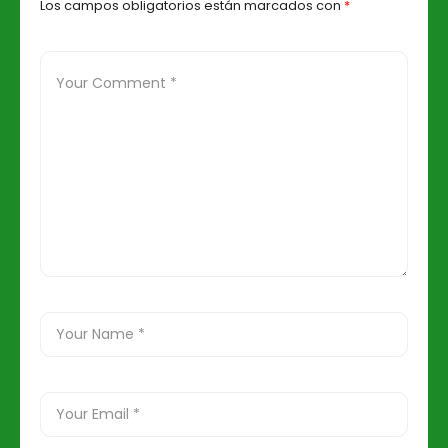
Los campos obligatorios están marcados con
*