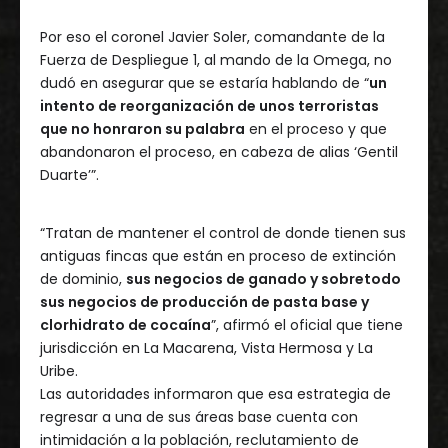
Por eso el coronel Javier Soler, comandante de la
Fuerza de Despliegue 1, al mando de la Omega, no
dudó en asegurar que se estaría hablando de “
un
intento de reorganización de unos terroristas
que no honraron su palabra
en el proceso y que
abandonaron el proceso, en cabeza de alias ‘Gentil
Duarte’”.
“Tratan de mantener el control de donde tienen sus
antiguas fincas que están en proceso de extinción
de dominio,
sus negocios de ganado y sobretodo
sus negocios de producción de pasta base y
clorhidrato de cocaína
”, afirmó el oficial que tiene
jurisdicción en La Macarena, Vista Hermosa y La
Uribe.
Las autoridades informaron que esa estrategia de
regresar a una de sus áreas base cuenta con
intimidación a la población, reclutamiento de