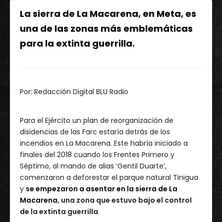
La sierra de La Macarena, en Meta, es
una de las zonas más emblemáticas
para la extinta guerrilla.
Por:
Redacción Digital BLU Radio
Para el Ejército un plan de reorganización de
disidencias de las Farc estaría detrás de los
incendios en La Macarena. Este habría iniciado a
finales del 2018 cuando los Frentes Primero y
Séptimo, al mando de alias ‘Gentil Duarte’,
comenzaron a deforestar el parque natural Tinigua
y
s
e empezaron a asentar en la sierra de La
Macarena
, una zona que estuvo bajo el control
de la extinta guerrilla
.