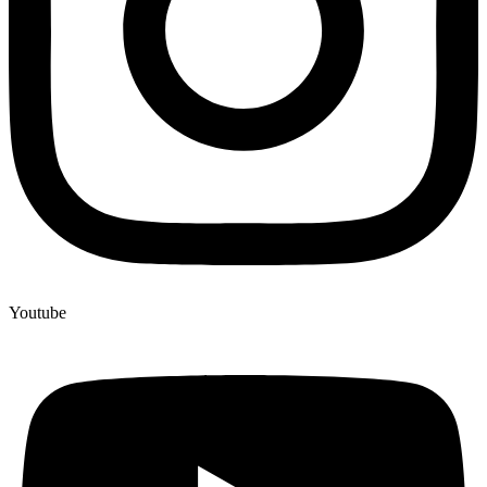
Youtube