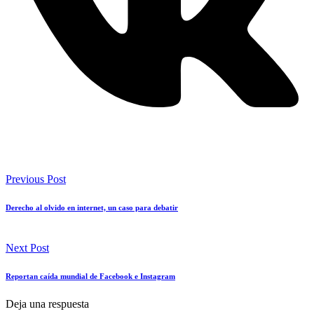
Previous Post
Derecho al olvido en internet, un caso para debatir
Next Post
Reportan caída mundial de Facebook e Instagram
Deja una respuesta