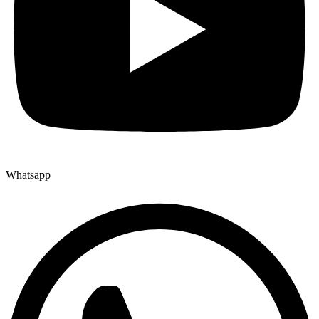
Whatsapp