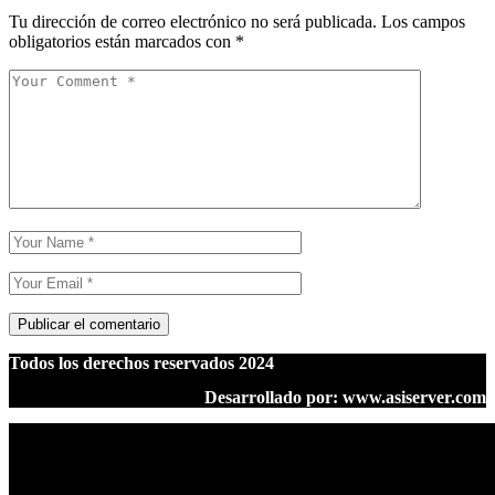
Tu dirección de correo electrónico no será publicada.
Los campos
obligatorios están marcados con
*
Todos los derechos reservados 2024
Desarrollado por: www.asiserver.com