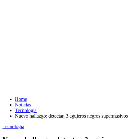
Home
Noticias
Tecnologia
Nuevo hallazgo: detectan 3 agujeros negros supermasivos
Tecnologia