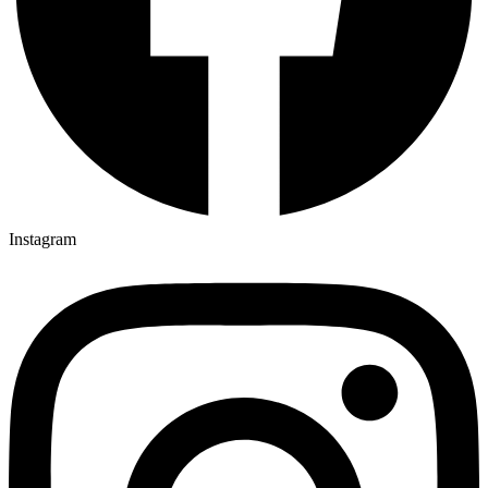
Instagram