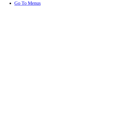
Go To Menus