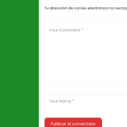
Tu dirección de correo electrónico no será 