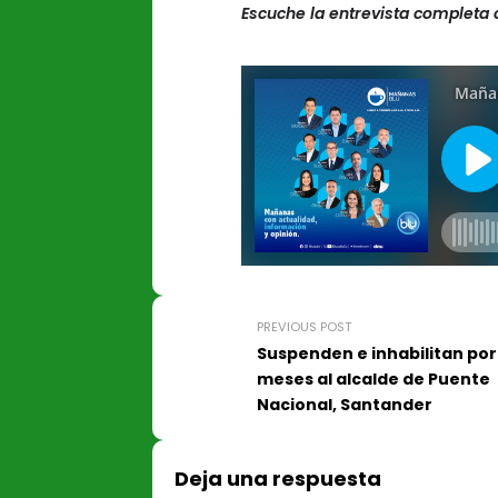
Escuche la entrevista complet
PREVIOUS POST
Suspenden e inhabilitan por
meses al alcalde de Puente
Nacional, Santander
Deja una respuesta