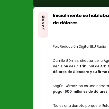
Inicialmente se hablaba
de dólares.
Por:
Redacción Digital BLU Radio
Camilo Gómez, director de la Age
decisión de un Tribunal de Arbi
dólares de Glencore y su firma
Según Gómez, no es una derrota
pagar 600 millones de dólares.
“No es una derrota porque el Es