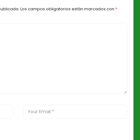
publicada.
Los campos obligatorios están marcados con
*