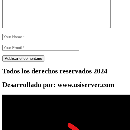
Todos los derechos reservados 2024
Desarrollado por: www.asiserver.com