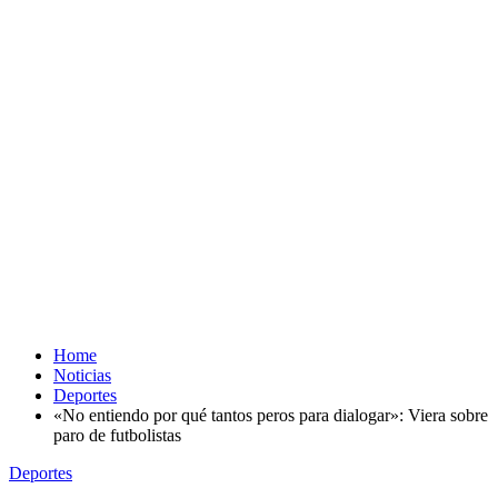
Home
Noticias
Deportes
«No entiendo por qué tantos peros para dialogar»: Viera sobre
paro de futbolistas
Deportes