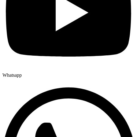
Whatsapp