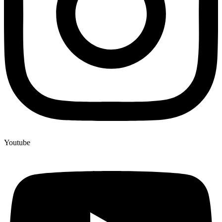
Youtube