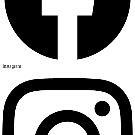
Instagram