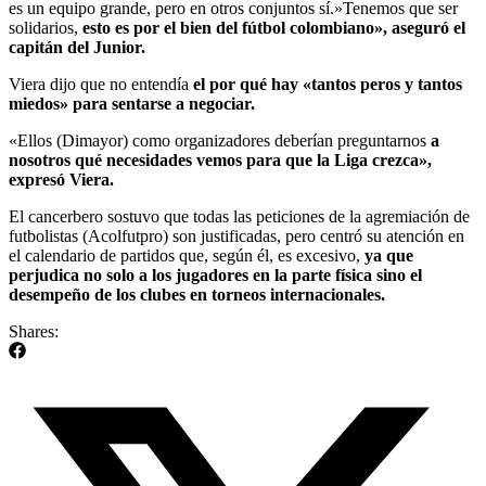
es un equipo grande, pero en otros conjuntos sí.»Tenemos que ser
solidarios,
esto es por el bien del fútbol colombiano», aseguró el
capitán del Junior.
Viera dijo que no entendía
el por qué hay «tantos peros y tantos
miedos» para sentarse a negociar.
«Ellos (Dimayor) como organizadores deberían preguntarnos
a
nosotros qué necesidades vemos para que la Liga crezca»,
expresó Viera.
El cancerbero sostuvo que todas las peticiones de la agremiación de
futbolistas (Acolfutpro) son justificadas, pero centró su atención en
el calendario de partidos que, según él, es excesivo,
ya que
perjudica no solo a los jugadores en la parte física sino el
desempeño de los clubes en torneos internacionales.
Shares: