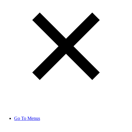
Go To Menus