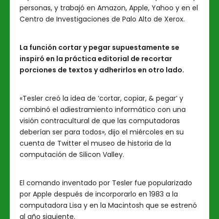
personas, y trabajó en Amazon, Apple, Yahoo y en el
Centro de Investigaciones de Palo Alto de Xerox.
La función cortar y pegar supuestamente se
inspiró en la práctica editorial de recortar
porciones de textos y adherirlos en otro lado.
«Tesler creó la idea de ‘cortar, copiar, & pegar’ y
combinó el adiestramiento informático con una
visión contracultural de que las computadoras
deberían ser para todos», dijo el miércoles en su
cuenta de Twitter el museo de historia de la
computación de Silicon Valley.
El comando inventado por Tesler fue popularizado
por Apple después de incorporarlo en 1983 a la
computadora Lisa y en la Macintosh que se estrenó
al año siguiente.