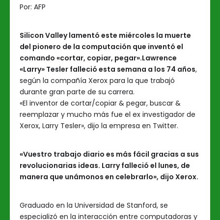
Por:
AFP
Silicon Valley lamentó este miércoles la muerte
del pionero de la computación que inventó el
comando «cortar, copiar, pegar».
Lawrence
«Larry» Tesler falleció esta semana a los 74 años
,
según la compañía Xerox para la que trabajó
durante gran parte de su carrera.
«El inventor de cortar/copiar & pegar, buscar &
reemplazar y mucho más fue el ex investigador de
Xerox, Larry Tesler», dijo la empresa en Twitter.
«Vuestro trabajo diario es más fácil gracias a sus
revolucionarias ideas. Larry falleció el lunes, de
manera que unámonos en celebrarlo», dijo Xerox.
Graduado en la Universidad de Stanford, se
especializó en la interacción entre computadoras y