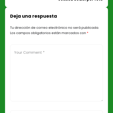
Deja una respuesta
Tu dirección de correo electrónico no será publicada.
Los campos obligatorios están marcados con
*