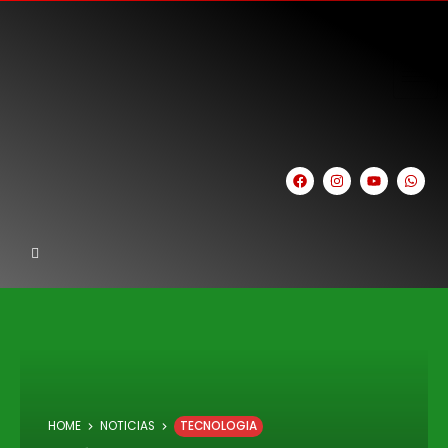
HOME
NOTICIAS
TECNOLOGIA