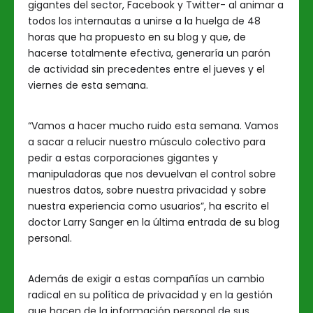
gigantes del sector, Facebook y Twitter- al animar a
todos los internautas a unirse a la huelga de 48
horas que ha propuesto en su blog y que, de
hacerse totalmente efectiva, generaría un parón
de actividad sin precedentes entre el jueves y el
viernes de esta semana.
“Vamos a hacer mucho ruido esta semana. Vamos
a sacar a relucir nuestro músculo colectivo para
pedir a estas corporaciones gigantes y
manipuladoras que nos devuelvan el control sobre
nuestros datos, sobre nuestra privacidad y sobre
nuestra experiencia como usuarios”, ha escrito el
doctor Larry Sanger en la última entrada de su blog
personal.
Además de exigir a estas compañías un cambio
radical en su política de privacidad y en la gestión
que hacen de la información personal de sus