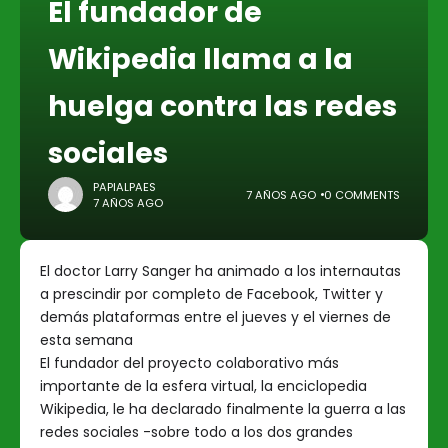
El fundador de
Wikipedia llama a la
huelga contra las redes
sociales
PAPIALPAES
7 AÑOS AGO
0 COMMENTS
7 AÑOS AGO
El doctor Larry Sanger ha animado a los internautas
a prescindir por completo de Facebook, Twitter y
demás plataformas entre el jueves y el viernes de
esta semana
El fundador del proyecto colaborativo más
importante de la esfera virtual, la enciclopedia
Wikipedia, le ha declarado finalmente la guerra a las
redes sociales -sobre todo a los dos grandes