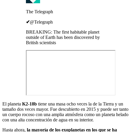
The Telegraph
✔
@Telegraph
BREAKING: The first habitable planet
outside of Earth has been discovered by
British scientists
El planeta
K2-18b
tiene una masa ocho veces la de la Tierra y un
tamaño dos veces mayor. Fue descubierto en 2015 y puede ser tanto
un cuerpo rocoso con una amplia atmósfera como un planeta helado
con una alta concentración de agua en su interior.
Hasta ahora,
la mayoría de los exoplanetas en los que se ha