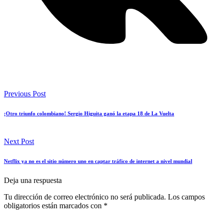
Previous Post
¡Otro triunfo colombiano! Sergio Higuita ganó la etapa 18 de La Vuelta
Next Post
Netflix ya no es el sitio número uno en captar tráfico de internet a nivel mundial
Deja una respuesta
Tu dirección de correo electrónico no será publicada.
Los campos
obligatorios están marcados con
*