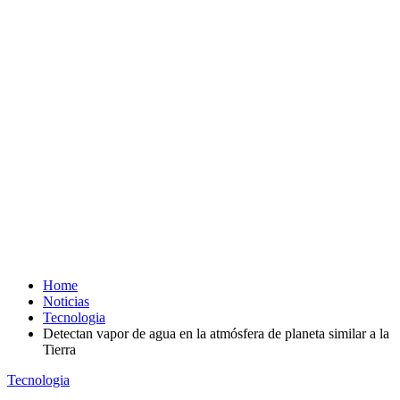
Home
Noticias
Tecnologia
Detectan vapor de agua en la atmósfera de planeta similar a la
Tierra
Tecnologia