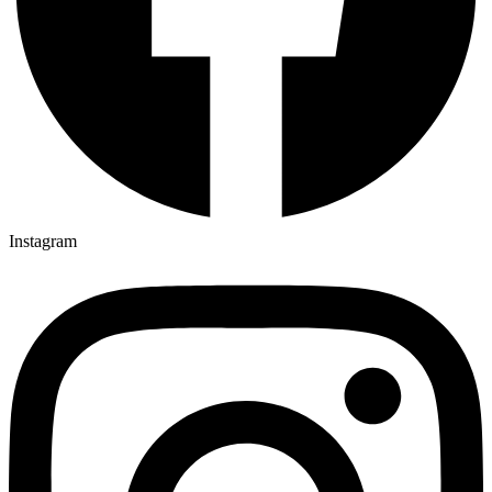
Instagram