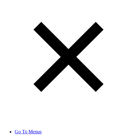
Go To Menus