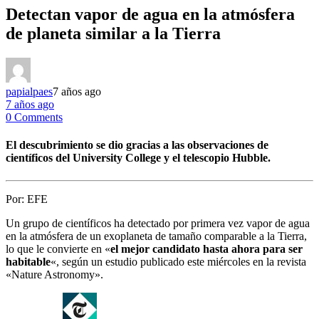
Detectan vapor de agua en la atmósfera
de planeta similar a la Tierra
papialpaes
7 años ago
7 años ago
0 Comments
El descubrimiento se dio gracias a las observaciones de
científicos del University College y el telescopio Hubble.
Por:
EFE
Un grupo de científicos ha detectado por primera vez vapor de agua
en la atmósfera de un exoplaneta de tamaño comparable a la Tierra,
lo que le convierte en «
el mejor candidato hasta ahora para ser
habitable
«, según un estudio publicado este miércoles en la revista
«Nature Astronomy».