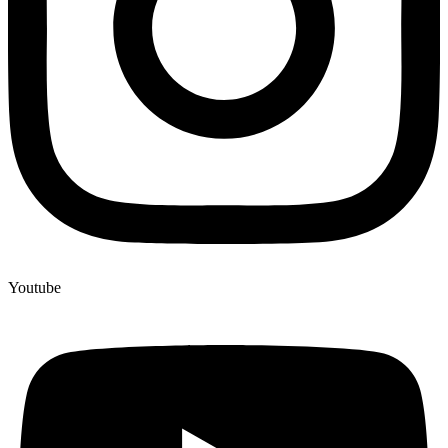
Youtube