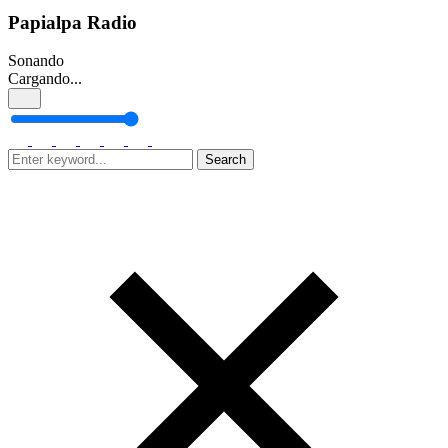
Papialpa Radio
Sonando
Cargando...
Search