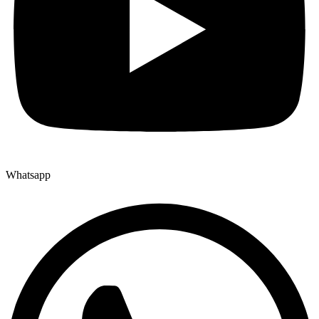
Whatsapp