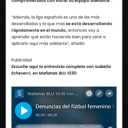
comprometidos con sacar su equipo adelante
”.
“Además, la liga española es una de las más
desarrolladas y la que más
se está desarrollando
rápidamente en el mundo,
entonces voy a
aprender qué están haciendo bien para venir a
aplicarlo aquí más adelante”, añadió.
Publicidad
Escuche aquí la entrevista completa con Isabella
Echeverri, en Mañanas BLU 1030: