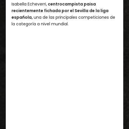
Isabella Echeverri,
centrocampista paisa
recientemente fichada por el Sevilla de la liga
española,
una de las principales competiciones de
la categoría a nivel mundial.