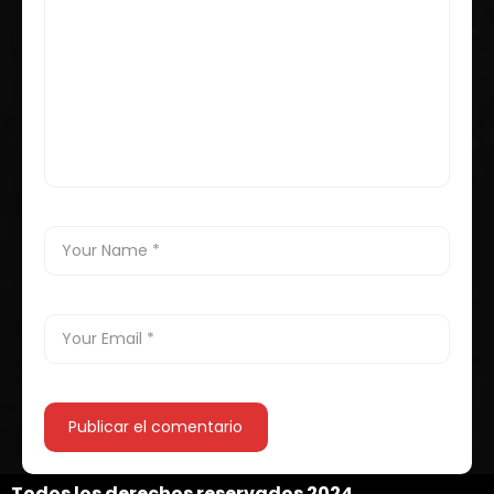
Todos los derechos reservados 2024