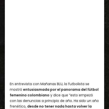
En entrevista con Mañanas BLU, la futbolista se
mostró
entusiasmada por el panorama del fútbol
femenino colombiano
y dice que “esto empezó
con las denuncias a principio de año. Ha sido un año
frenético,
desde no tener nada hasta volver la