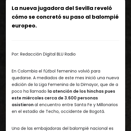
La nueva jugadora del Sevilla reveló
cómo se concretó su paso al balompié
europeo.
Por:
Redacción Digital BLU Radio
En Colombia el fútbol femenino volvió para
quedarse. A mediados de este mes inició una nueva
edición de la Liga Femenina de la Dimayor, que de a
poco ha llamado
la atención de los hinchas pues
este miércoles cerca de 3.600 personas
asistieron
al encuentro entre Santa Fe y Millonarios
en el estadio de Techo, occidente de Bogotá.
Una de las embajadoras del balompié nacional es