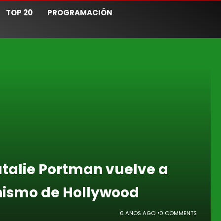
TOP 20
PROGRAMACIÓN
talie Portman vuelve a
hismo de Hollywood
6 AÑOS AGO
0 COMMENTS