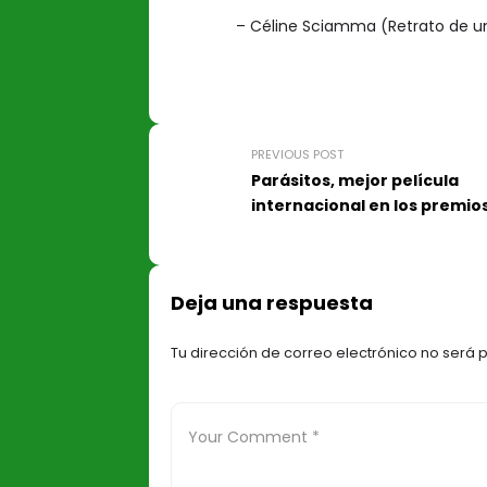
– Céline Sciamma (Retrato de 
PREVIOUS POST
Parásitos, mejor película
internacional en los premio
Deja una respuesta
Tu dirección de correo electrónico no será 