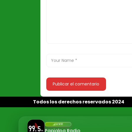
Todos los derechos reservados 2024
LIVE
Papialpa Radio