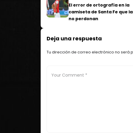
El error de ortografía en la
camiseta de Santa Fe que la
no perdonan
Deja una respuesta
Tu dirección de correo electrónico no será 