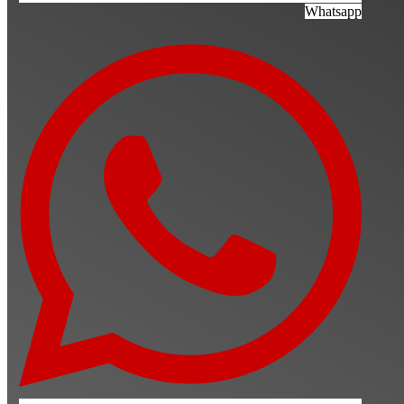
Whatsapp