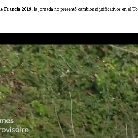
de Francia 2019,
la jornada no presentó cambios significativos en el T