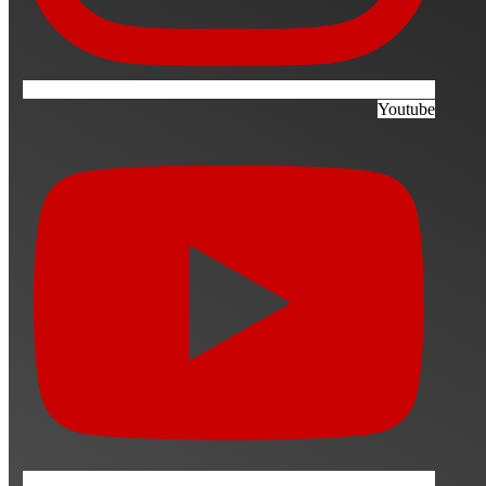
Youtube