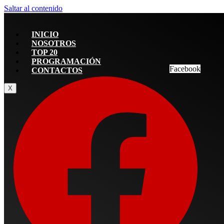
Saltar al contenido
INICIO
NOSOTROS
TOP 20
PROGRAMACIÓN
Facebook
CONTACTOS
X