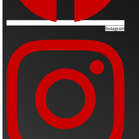
Instagram