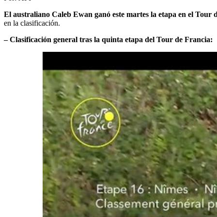
El australiano Caleb Ewan ganó este martes la etapa en el Tour 
en la clasificación.
– Clasificación general tras la quinta etapa del Tour de Francia: