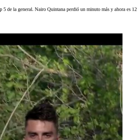
op 5 de la general. Nairo Quintana perdió un minuto más y ahora es 12