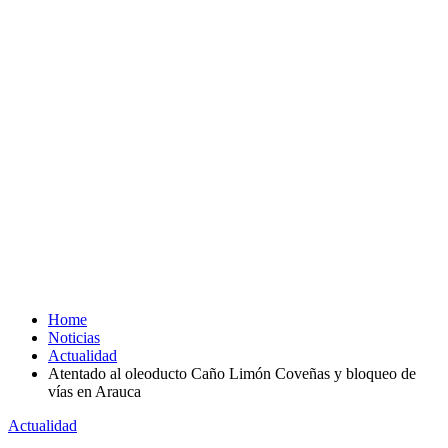
Home
Noticias
Actualidad
Atentado al oleoducto Caño Limón Coveñas y bloqueo de
vías en Arauca
Actualidad