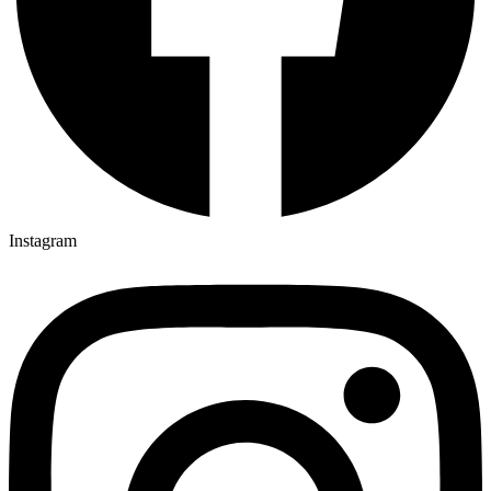
Instagram