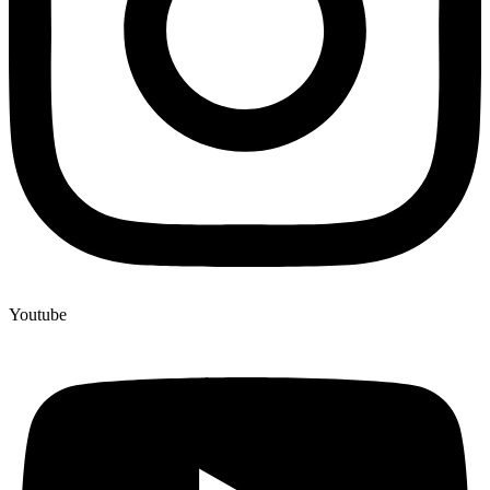
Youtube