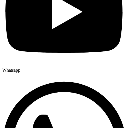
Whatsapp