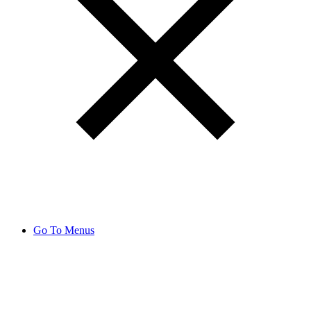
Go To Menus