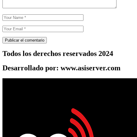
Todos los derechos reservados 2024
Desarrollado por: www.asiserver.com