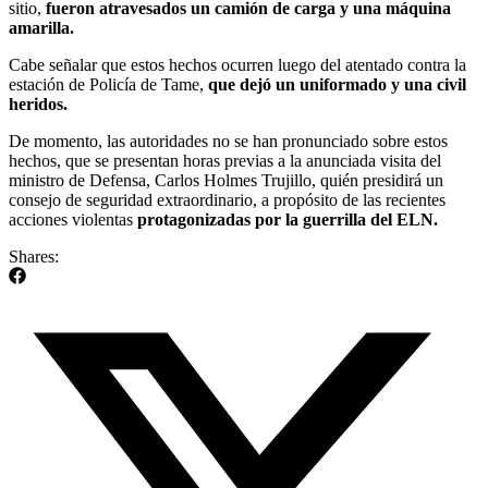
sitio,
fueron atravesados un camión de carga y una máquina
amarilla.
Cabe señalar que estos hechos ocurren luego del atentado contra la
estación de Policía de Tame,
que dejó un uniformado y una civil
heridos.
De momento, las autoridades no se han pronunciado sobre estos
hechos, que se presentan horas previas a la anunciada visita del
ministro de Defensa, Carlos Holmes Trujillo, quién presidirá un
consejo de seguridad extraordinario, a propósito de las recientes
acciones violentas
protagonizadas por la guerrilla del ELN.
Shares: