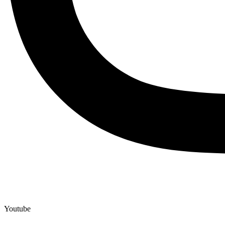
Youtube