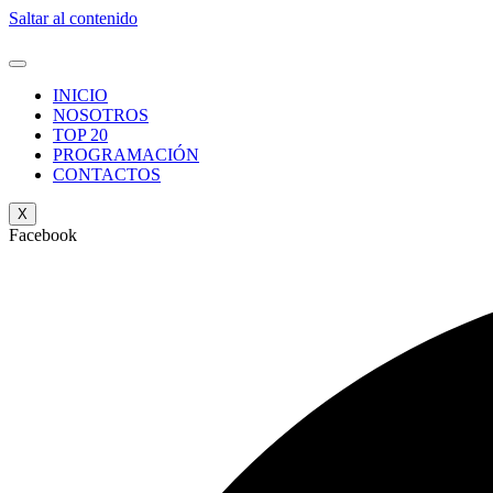
Saltar al contenido
INICIO
NOSOTROS
TOP 20
PROGRAMACIÓN
CONTACTOS
X
Facebook