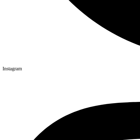
Instagram