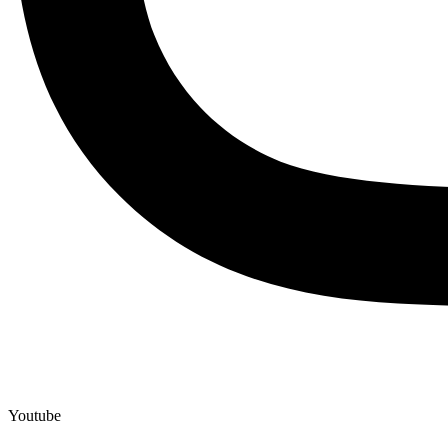
Youtube