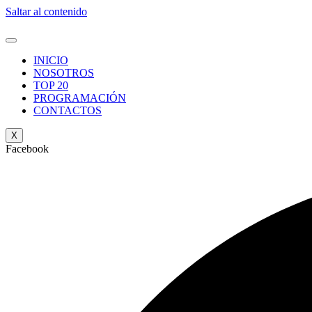
Saltar al contenido
INICIO
NOSOTROS
TOP 20
PROGRAMACIÓN
CONTACTOS
X
Facebook