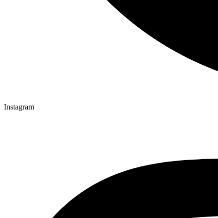
Instagram