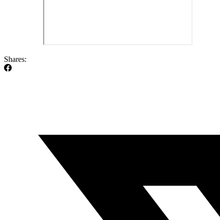
Shares: