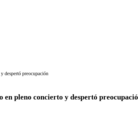
o y despertó preocupación
io en pleno concierto y despertó preocupaci