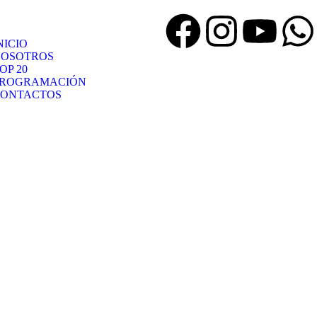
NICIO
OSOTROS
OP 20
PROGRAMACIÓN
ONTACTOS