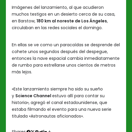
Imágenes del lanzamiento, al que acudieron
muchos testigos en un desierto cerca de su casa,
en Barstow,
180 km al noreste de Los Ángeles
,
circulaban en las redes sociales el domingo.
En ellas se ve como un paracaídas se desprende del
cohete unos segundos después del despegue,
entonces la nave espacial cambia inmediatamente
de rumbo para estrellarse unos cientos de metros
más lejos.
«Este lanzamiento siempre ha sido su sueño
y
Science Channel
estuvo allí para contar su
historia», agregó el canal estadounidense, que
estaba filmando el evento para una nueva serie
titulada «Astronautas aficionados».
Shares: