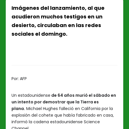
Imágenes del lanzamiento, al que
acudieron muchos testigos en un
desierto, circulaban en las redes
sociales el domingo.
Por:
AFP
Un estadounidense
de 64 años murió el sábado en
un intento por demostrar que la Tierra es
plana.
Michael Hughes falleció en California por la
explosión del cohete que había fabricado en casa,
informó la cadena estadounidense Science
Channel.