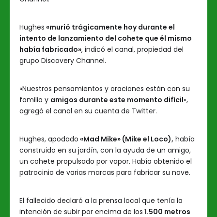
Hughes
«murió trágicamente hoy durante el
intento de lanzamiento del cohete que él mismo
había fabricado»
, indicó el canal, propiedad del
grupo Discovery Channel.
«Nuestros pensamientos y oraciones están con su
familia y
amigos durante este momento difícil
«,
agregó el canal en su cuenta de Twitter.
Hughes, apodado
«Mad Mike» (Mike el Loco),
había
construido en su jardín, con la ayuda de un amigo,
un cohete propulsado por vapor. Había obtenido el
patrocinio de varias marcas para fabricar su nave.
El fallecido declaró a la prensa local que tenía la
intención de subir por encima de los
1.500 metros