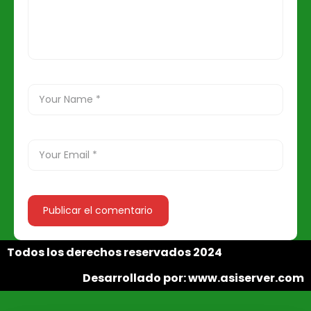
Todos los derechos reservados 2024
Desarrollado por: www.asiserver.com