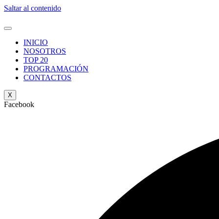
Saltar al contenido
INICIO
NOSOTROS
TOP 20
PROGRAMACIÓN
CONTACTOS
X
Facebook