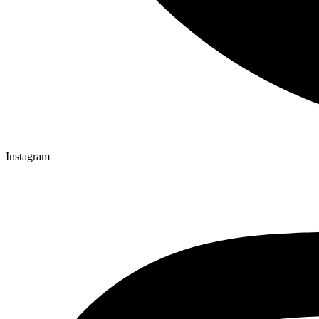
Instagram