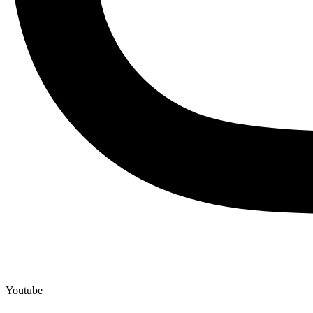
Youtube