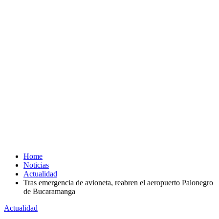
Home
Noticias
Actualidad
Tras emergencia de avioneta, reabren el aeropuerto Palonegro
de Bucaramanga
Actualidad