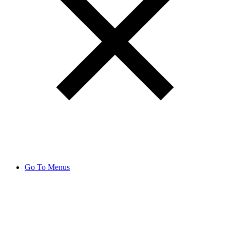
Go To Menus