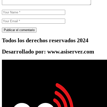
Todos los derechos reservados 2024
Desarrollado por: www.asiserver.com