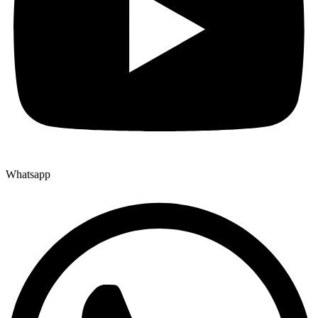
Whatsapp