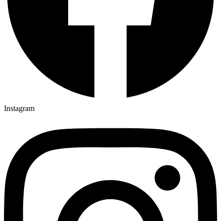
Instagram