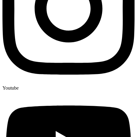
Youtube