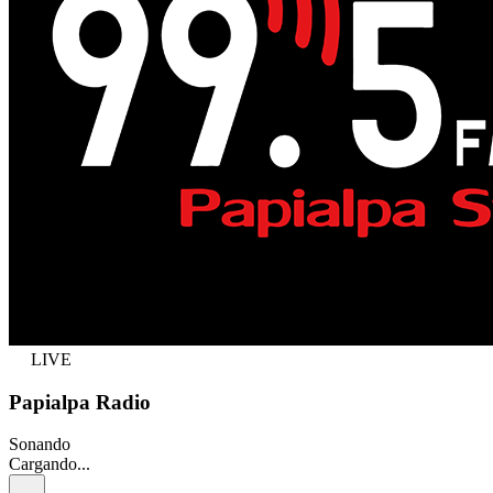
LIVE
Papialpa Radio
Sonando
Cargando...