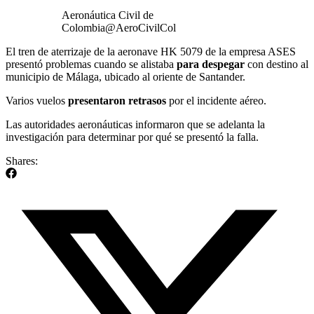
Aeronáutica Civil de
Colombia
@AeroCivilCol
El tren de aterrizaje de la aeronave HK 5079 de la empresa ASES
presentó problemas cuando se alistaba
para despegar
con destino al
municipio de Málaga, ubicado al oriente de Santander.
Varios vuelos
presentaron retrasos
por el incidente aéreo.
Las autoridades aeronáuticas informaron que se adelanta la
investigación para determinar por qué se presentó la falla.
Shares: