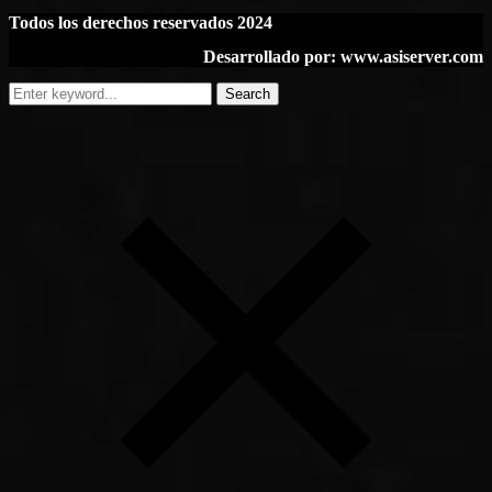
Todos los derechos reservados 2024
Desarrollado por: www.asiserver.com
Search