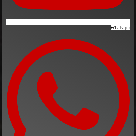
Whatsapp