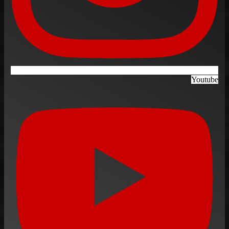
Youtube