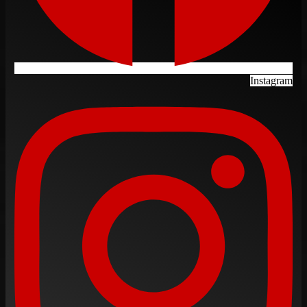
Instagram