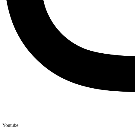
Youtube