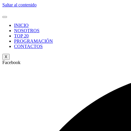
Saltar al contenido
INICIO
NOSOTROS
TOP 20
PROGRAMACIÓN
CONTACTOS
X
Facebook