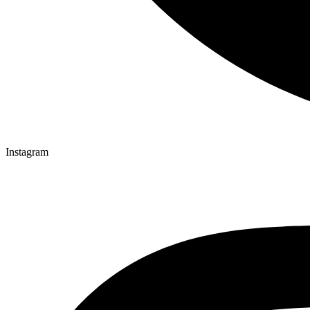
Instagram