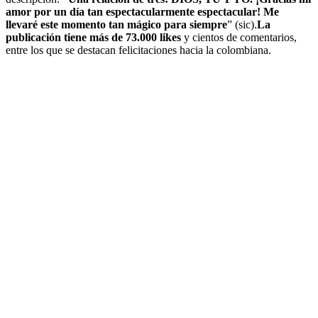
amor por un día tan espectacularmente espectacular! Me
llevaré este momento tan mágico para siempre
” (sic).
La
publicación tiene más de 73.000 likes
y cientos de comentarios,
entre los que se destacan felicitaciones hacia la colombiana.