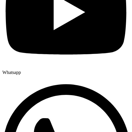
Whatsapp