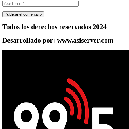
Todos los derechos reservados 2024
Desarrollado por: www.asiserver.com