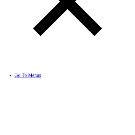
Go To Menus