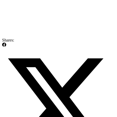
Shares: