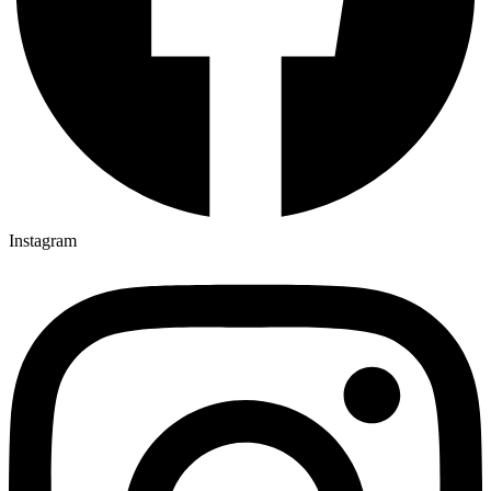
Instagram