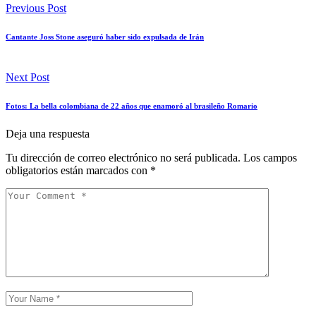
Previous Post
Cantante Joss Stone aseguró haber sido expulsada de Irán
Next Post
Fotos: La bella colombiana de 22 años que enamoró al brasileño Romario
Deja una respuesta
Tu dirección de correo electrónico no será publicada.
Los campos
obligatorios están marcados con
*