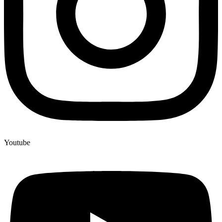
Youtube