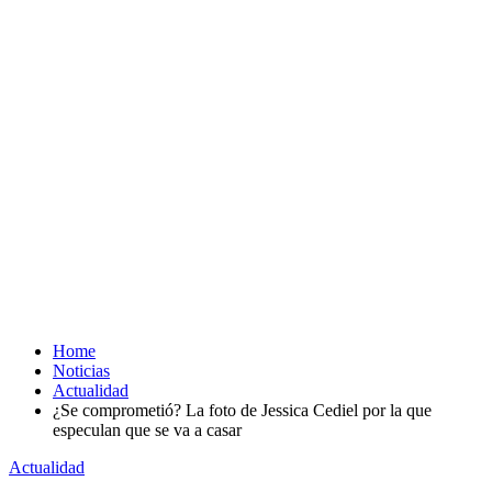
Home
Noticias
Actualidad
¿Se comprometió? La foto de Jessica Cediel por la que
especulan que se va a casar
Actualidad