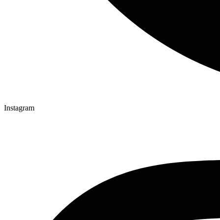
Instagram