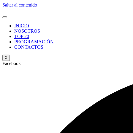
Saltar al contenido
INICIO
NOSOTROS
TOP 20
PROGRAMACIÓN
CONTACTOS
X
Facebook