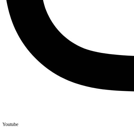
Youtube