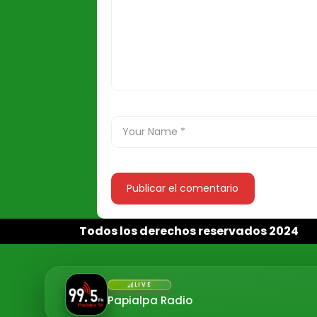
Todos los derechos reservados 2024
LIVE
Papialpa Radio