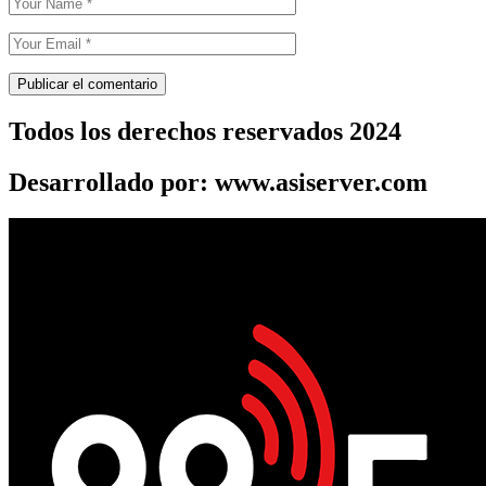
Todos los derechos reservados 2024
Desarrollado por: www.asiserver.com