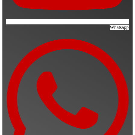
Whatsapp