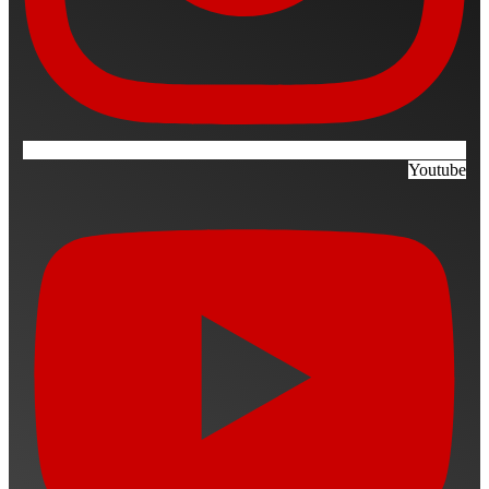
Youtube