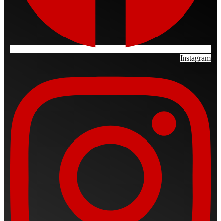
Instagram