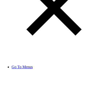
Go To Menus