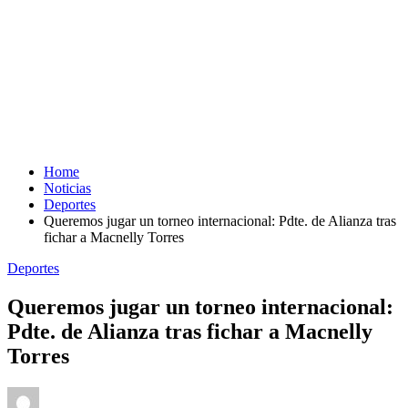
Home
Noticias
Deportes
Queremos jugar un torneo internacional: Pdte. de Alianza tras
fichar a Macnelly Torres
Deportes
Queremos jugar un torneo internacional:
Pdte. de Alianza tras fichar a Macnelly
Torres