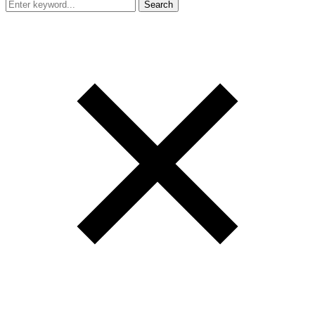
Search