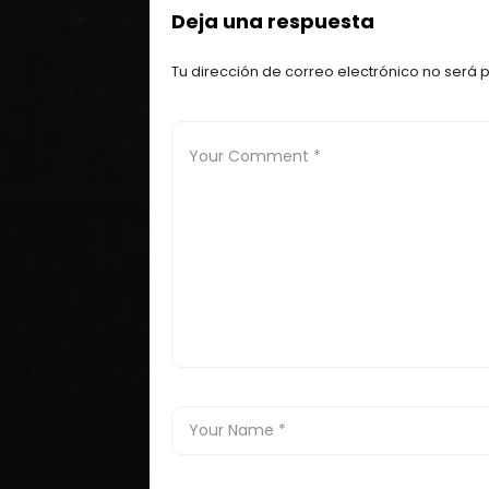
Deja una respuesta
Tu dirección de correo electrónico no será 