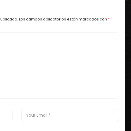
publicada.
Los campos obligatorios están marcados con
*