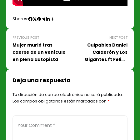
Shares:
PREVIOUS POST
NEXT POST
Mujer murió tras
Culpables Daniel
caerse de un vehículo
Calderón y Los
en plena autopista
Gigantes ft Felipe
Peláez
Deja una respuesta
Tu dirección de correo electrónico no será publicada.
Los campos obligatorios están marcados con
*