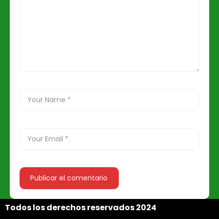
Todos los derechos reservados 2024