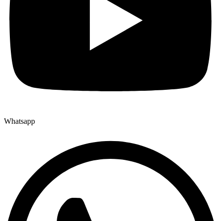
Whatsapp