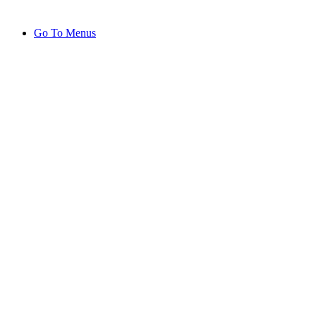
Go To Menus