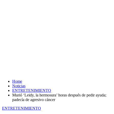
Home
Noticias
ENTRETENIMIENTO
Murió ‘Leidy, la hermosura’ horas después de pedir ayuda;
padecía de agresivo cáncer
ENTRETENIMIENTO