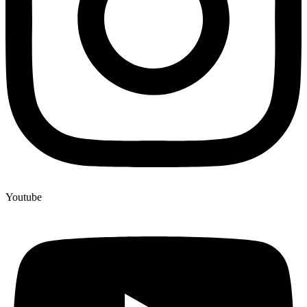
Youtube