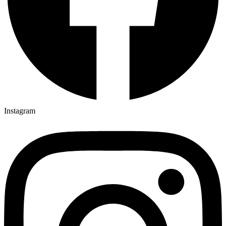
Instagram