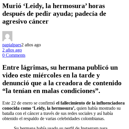
Murió ‘Leidy, la hermosura’ horas
después de pedir ayuda; padecía de
agresivo cáncer
papialpaes
2 años ago
2 años ago
0 Comments
Entre lágrimas, su hermana publicó un
video este miércoles en la tarde y
denunció que a la creadora de contenido
“la tenían en malas condiciones”.
Este 22 de enero se confirmó
el fallecimiento de la influenciadora
conocida como ‘Leidy, la hermosura’,
quien había mostrado su
batalla con el cáncer a través de sus redes sociales y así había
obtenido el respaldo de varias celebridades colombianas.
Su hermana había usado su perfil de Instagram para