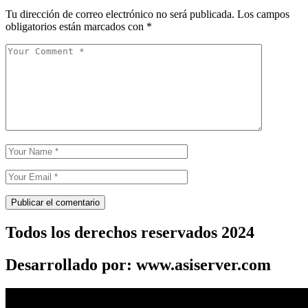
Tu dirección de correo electrónico no será publicada.
Los campos
obligatorios están marcados con
*
Todos los derechos reservados 2024
Desarrollado por: www.asiserver.com