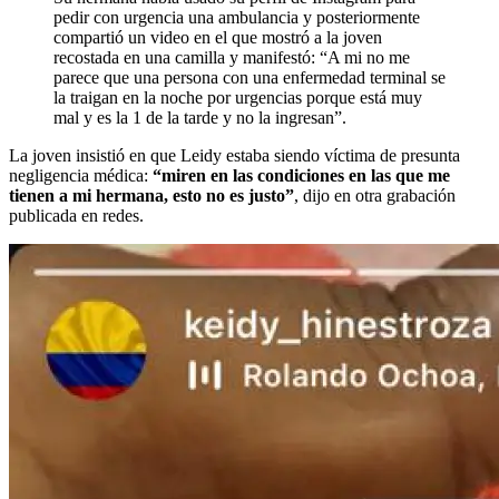
pedir con urgencia una ambulancia y posteriormente
compartió un video en el que mostró a la joven
recostada en una camilla y manifestó: “A mi no me
parece que una persona con una enfermedad terminal se
la traigan en la noche por urgencias porque está muy
mal y es la 1 de la tarde y no la ingresan”.
La joven insistió en que Leidy estaba siendo víctima de presunta
negligencia médica:
“miren en las condiciones en las que me
tienen a mi hermana, esto no es justo”
, dijo en otra grabación
publicada en redes.