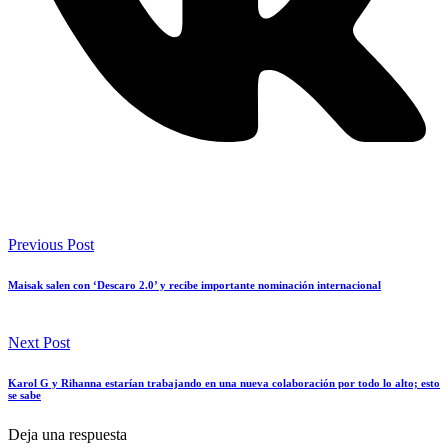
Previous Post
Maisak salen con ‘Descaro 2.0’ y recibe importante nominación internacional
Next Post
Karol G y Rihanna estarían trabajando en una nueva colaboración por todo lo alto; esto
se sabe
Deja una respuesta