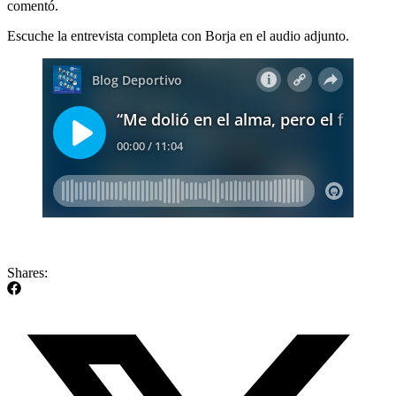
comentó.
Escuche la entrevista completa con Borja en el audio adjunto.
Shares: