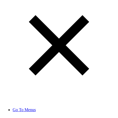
Go To Menus