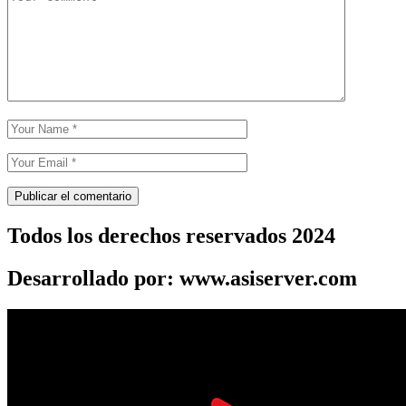
Todos los derechos reservados 2024
Desarrollado por: www.asiserver.com