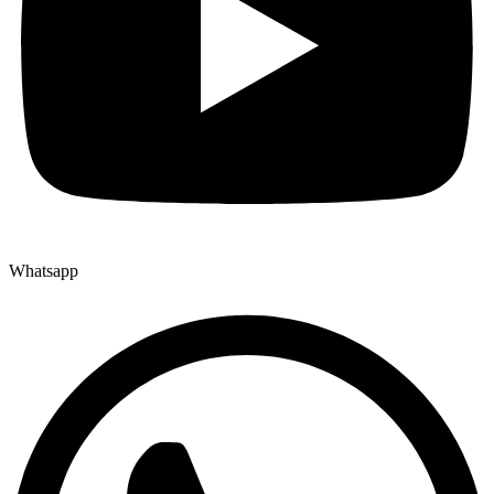
Whatsapp