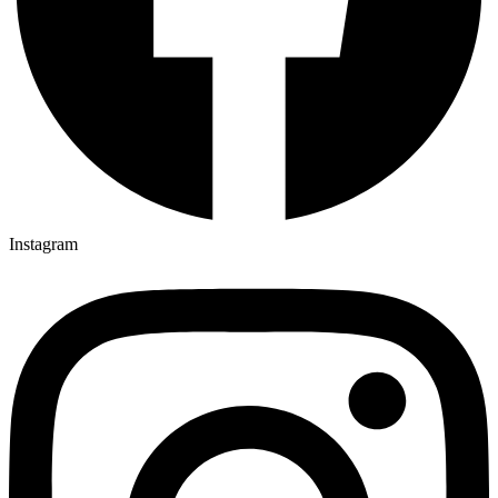
Instagram