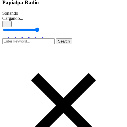
Papialpa Radio
Sonando
Cargando...
Search