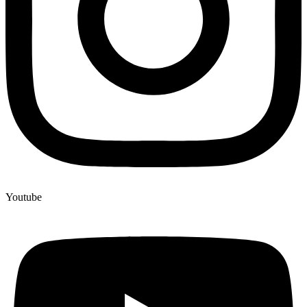
Youtube