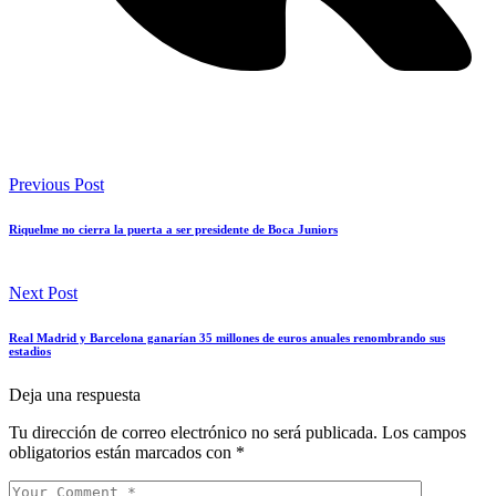
Previous Post
Riquelme no cierra la puerta a ser presidente de Boca Juniors
Next Post
Real Madrid y Barcelona ganarían 35 millones de euros anuales renombrando sus
estadios
Deja una respuesta
Tu dirección de correo electrónico no será publicada.
Los campos
obligatorios están marcados con
*