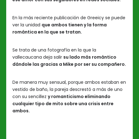
En la más reciente publicación de Greeicy se puede
ver la unidad
que ambos tienen y la forma
romántica en la que se tratan.
Se trata de una fotografía en la que la
vallecaucana deja salir
su lado más romántico
dándole las gracias a Mike por ser su compañero.
De manera muy sensual, porque ambos estaban en
vestido de baño, la pareja descrestó a más de uno
con su sencillez
y romanticismo eliminando
cualquier tipo de mito sobre una crisis entre
ambos.