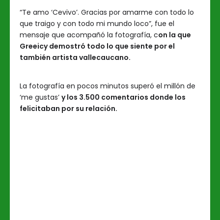
“Te amo ‘Cevivo’. Gracias por amarme con todo lo
que traigo y con todo mi mundo loco”, fue el
mensaje que acompañó la fotografía, c
on la que
Greeicy demostró todo lo que siente por el
también artista vallecaucano.
La fotografía en pocos minutos superó el millón de
‘me gustas’
y los 3.500 comentarios donde los
felicitaban por su relación.