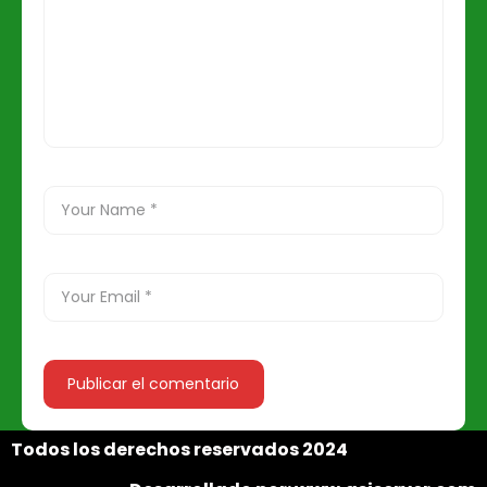
Todos los derechos reservados 2024