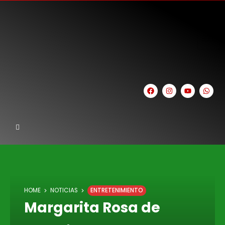
HOME
NOTICIAS
ENTRETENIMIENTO
Margarita Rosa de