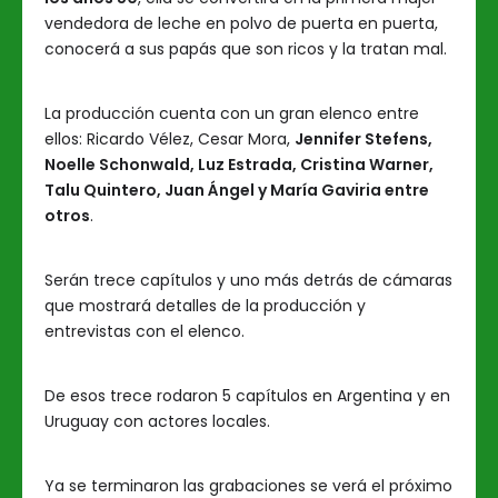
vendedora de leche en polvo de puerta en puerta,
conocerá a sus papás que son ricos y la tratan mal.
La producción cuenta con un gran elenco entre
ellos: Ricardo Vélez, Cesar Mora,
Jennifer Stefens,
Noelle Schonwald, Luz Estrada, Cristina Warner,
Talu Quintero, Juan Ángel y María Gaviria entre
otros
.
Serán trece capítulos y uno más detrás de cámaras
que mostrará detalles de la producción y
entrevistas con el elenco.
De esos trece rodaron 5 capítulos en Argentina y en
Uruguay con actores locales.
Ya se terminaron las grabaciones se verá el próximo