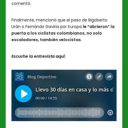
comentó.
Finalmente, mencionó que el paso de Rigoberto
Urán o Fernándo Gaviria por Europa
le “abrieron” la
puerta a los ciclistas colombianos, no solo
escaladores, también velocistas.
Escuche la entrevista aquí: