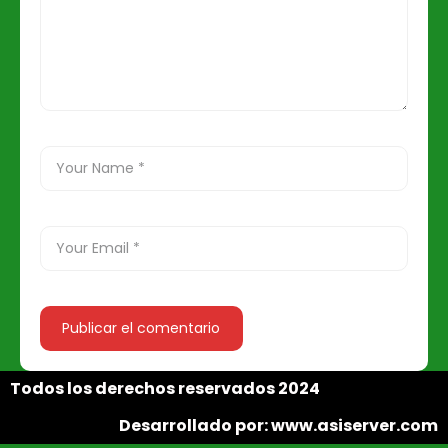
Todos los derechos reservados 2024
Desarrollado por: www.asiserver.com