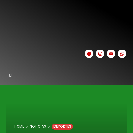
HOME
NOTICIAS
DEPORTES