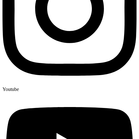
Youtube