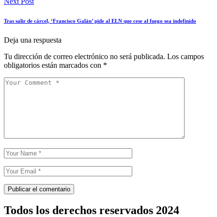
Next Post
Tras salir de cárcel, ‘Francisco Galán’ pide al ELN que cese al fuego sea indefinido
Deja una respuesta
Tu dirección de correo electrónico no será publicada.
Los campos
obligatorios están marcados con
*
Todos los derechos reservados 2024