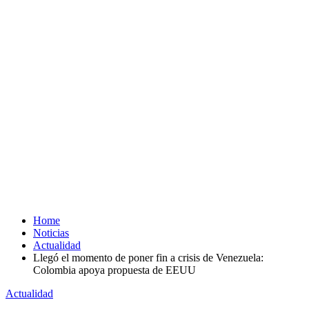
Home
Noticias
Actualidad
Llegó el momento de poner fin a crisis de Venezuela:
Colombia apoya propuesta de EEUU
Actualidad