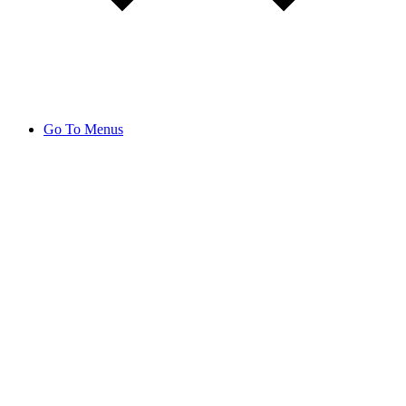
Go To Menus