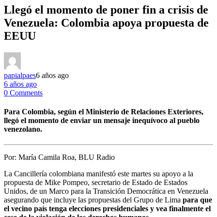
Llegó el momento de poner fin a crisis de
Venezuela: Colombia apoya propuesta de
EEUU
papialpaes
6 años ago
6 años ago
0 Comments
Para Colombia, según el Ministerio de Relaciones Exteriores,
llegó el momento de enviar un mensaje inequívoco al pueblo
venezolano.
Por:
María Camila Roa, BLU Radio
La Cancillería colombiana manifestó este martes su apoyo a la
propuesta de Mike Pompeo, secretario de Estado de Estados
Unidos, de un Marco para la Transición Democrática en Venezuela
asegurando que incluye las propuestas del Grupo de Lima
para que
el vecino país tenga elecciones presidenciales y vea finalmente el