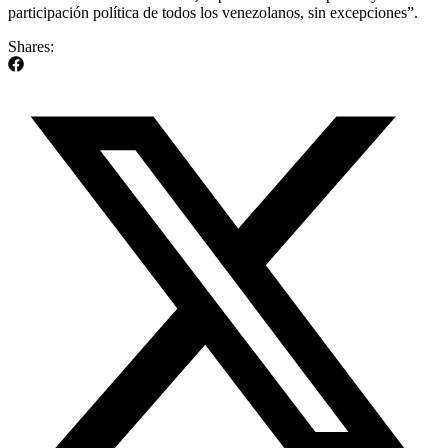
participación política de todos los venezolanos, sin excepciones”.
Shares: