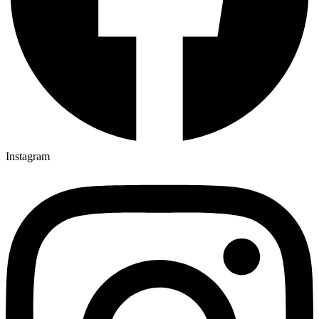
Instagram