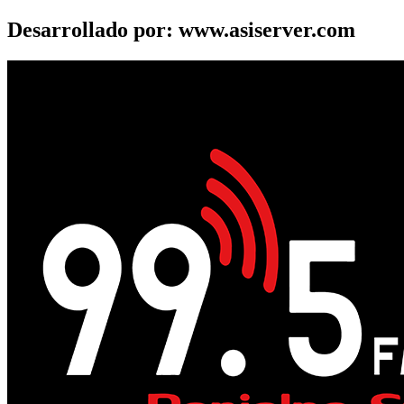
Desarrollado por: www.asiserver.com