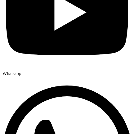
Whatsapp