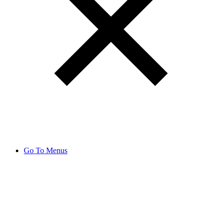
Go To Menus