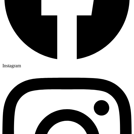
Instagram