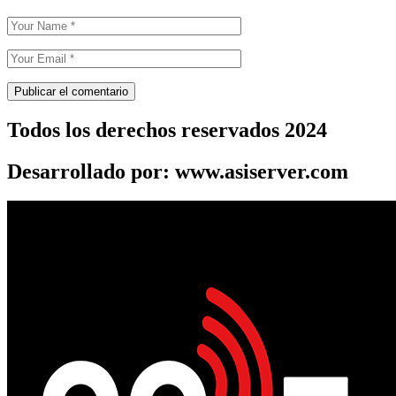
Todos los derechos reservados 2024
Desarrollado por: www.asiserver.com