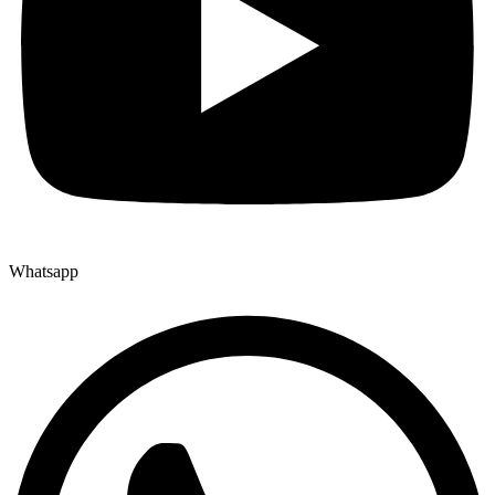
Whatsapp