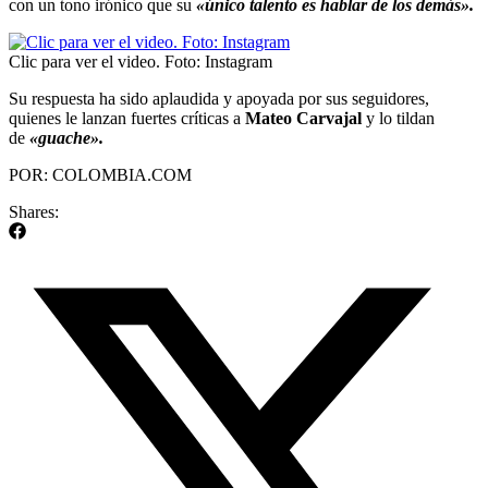
con un tono irónico que su
«único talento es hablar de los demás».
Clic para ver el video. Foto: Instagram
Su respuesta ha sido aplaudida y apoyada por sus seguidores,
quienes le lanzan fuertes críticas a
Mateo Carvajal
y lo tildan
de
«guache».
POR: COLOMBIA.COM
Shares: