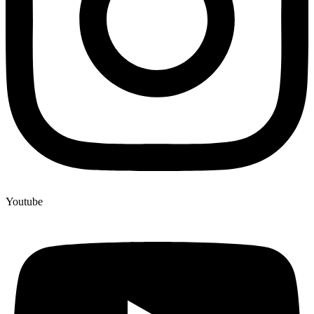
Youtube