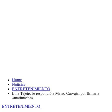
Home
Noticias
ENTRETENIMIENTO
Lina Tejeiro le respondió a Mateo Carvajal por llamarla
«marimacha»
ENTRETENIMIENTO