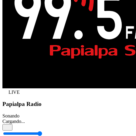
LIVE
Papialpa Radio
Sonando
Cargando...