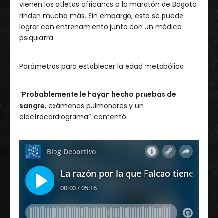
vienen los atletas africanos a la maratón de Bogotá
rinden mucho más. Sin embargo, esto se puede
lograr con entrenamiento junto con un médico
psiquiatra.
Parámetros para establecer la edad metabólica
“
Probablemente le hayan hecho pruebas de
sangre
, exámenes pulmonares y un
electrocardiograma”, comentó.