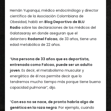
Hernán Yupanqui, médico endocrinólogo y director
científico de la Asociación Colombiana de
Obesidad, habló en
Blog Deportivo de BLU
Radio
sobre las declaraciones de los médicos del
Galatasaray en donde aseguran que el
delantero
Radamel Falcao
, de 33 años, tiene una
edad metabólica de 22 años.
“
Una persona de 33 años que es deportista,
entrenada como Falcao, puede ser un adulto
joven
. Es decir, el metabolismo muscular y
energético de él nos permite decir que lo
tendremos mucho tiempo más porque tiene buena
capacidad pulmonar”, dijo.
“
Con eso no se nace, de pronto habría algo de
genética en la raza negra
. Por ejemplo, cuando