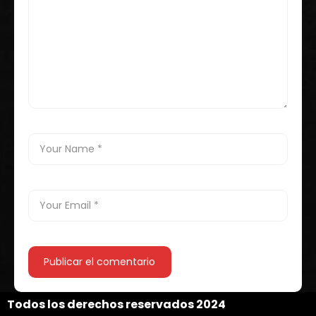
Todos los derechos reservados 2024