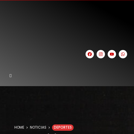
HOME
NOTICIAS
DEPORTES