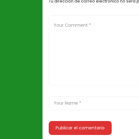
Tu dirección de correo electrónico no será 