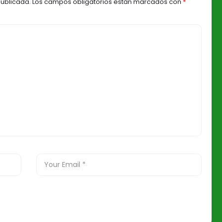
publicada.
Los campos obligatorios están marcados con
*