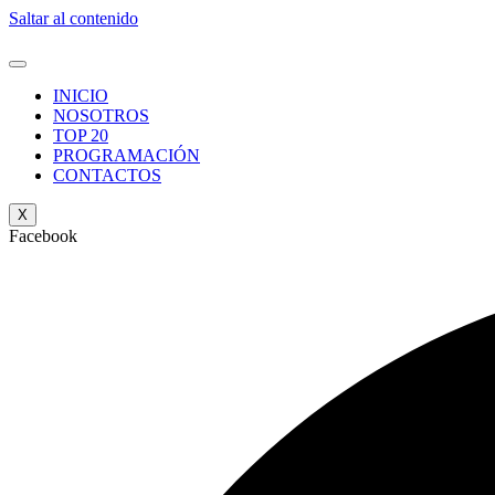
Saltar al contenido
INICIO
NOSOTROS
TOP 20
PROGRAMACIÓN
CONTACTOS
X
Facebook