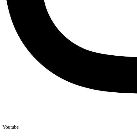
Youtube