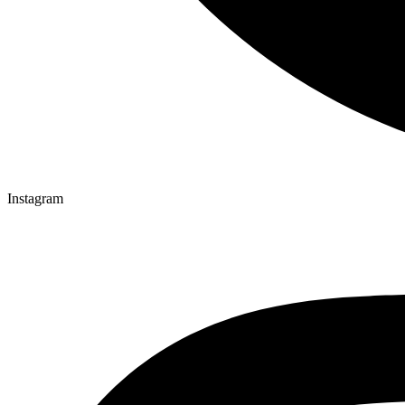
Instagram