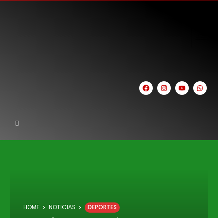
HOME
NOTICIAS
DEPORTES