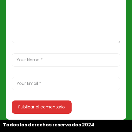
Todos los derechos reservados 2024