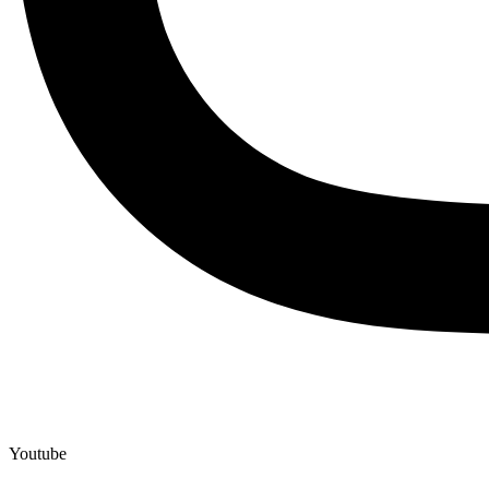
Youtube