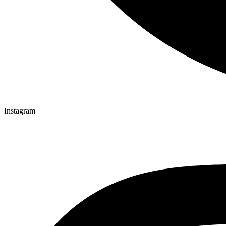
Instagram