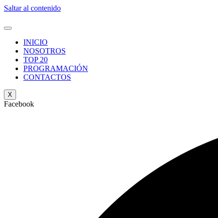
Saltar al contenido
INICIO
NOSOTROS
TOP 20
PROGRAMACIÓN
CONTACTOS
X
Facebook