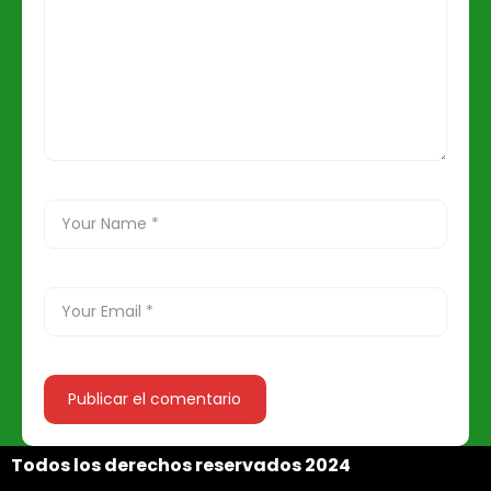
Todos los derechos reservados 2024