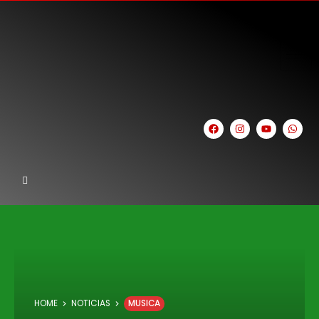
HOME
NOTICIAS
MUSICA