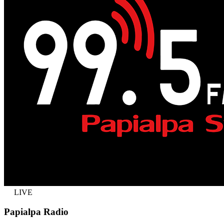
LIVE
Papialpa Radio