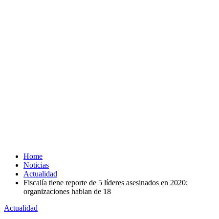
Home
Noticias
Actualidad
Fiscalía tiene reporte de 5 líderes asesinados en 2020;
organizaciones hablan de 18
Actualidad