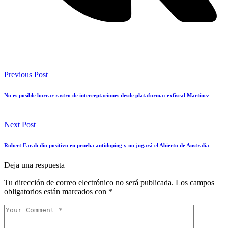
Previous Post
No es posible borrar rastro de interceptaciones desde plataforma: exfiscal Martínez
Next Post
Robert Farah dio positivo en prueba antidoping y no jugará el Abierto de Australia
Deja una respuesta
Tu dirección de correo electrónico no será publicada.
Los campos
obligatorios están marcados con
*