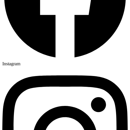
Instagram