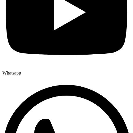
Whatsapp