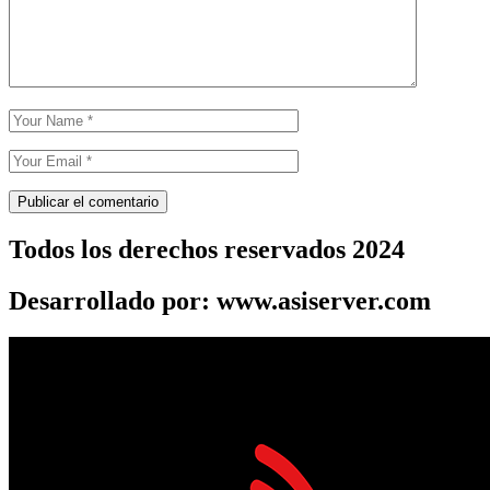
Todos los derechos reservados 2024
Desarrollado por: www.asiserver.com