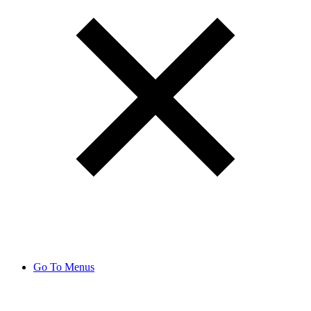
Go To Menus