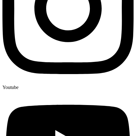
Youtube