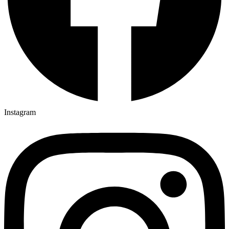
Instagram