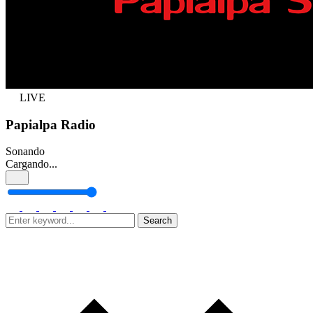
LIVE
Papialpa Radio
Sonando
Cargando...
Search