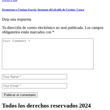
Secuestran a Cristian García, hermano del alcalde de Corinto, Cauca
Deja una respuesta
Tu dirección de correo electrónico no será publicada.
Los campos
obligatorios están marcados con
*
Todos los derechos reservados 2024