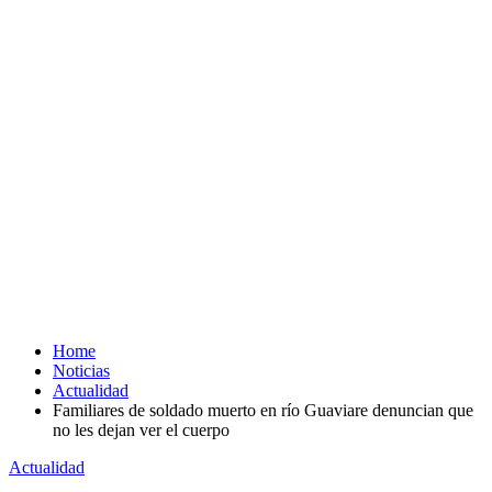
Home
Noticias
Actualidad
Familiares de soldado muerto en río Guaviare denuncian que
no les dejan ver el cuerpo
Actualidad