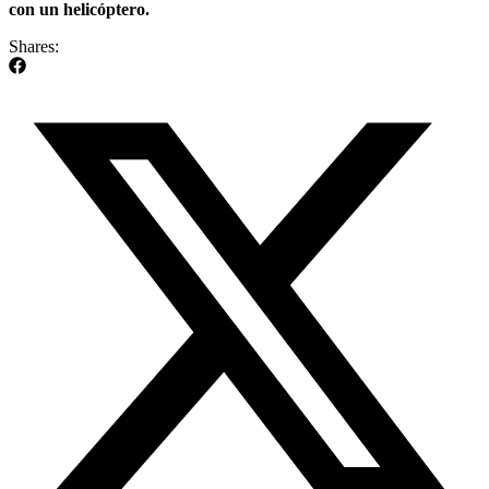
con un helicóptero.
Shares: