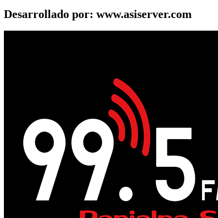
Desarrollado por: www.asiserver.com