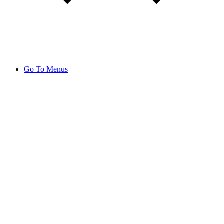
Go To Menus