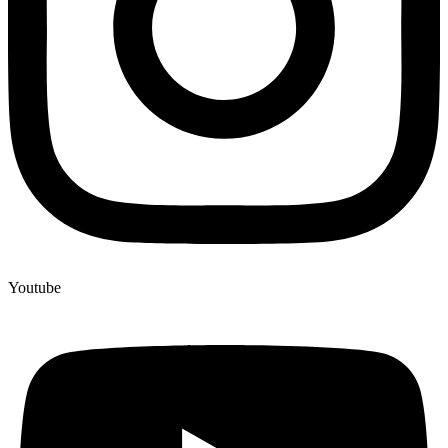
Youtube