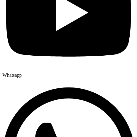
Whatsapp