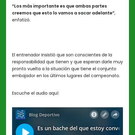
“Los más importante es que ambas partes
creemos que esto lo vamos a sacar adelante”
,
enfatizó.
El entrenador insistió que son conscientes de la
responsabilidad que tienen y que esperan darle muy
pronto vuelta a la situación que tiene el conjunto
embajador en los últimos lugares del campeonato.
Escuche el audio aquí: