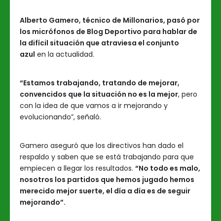
Alberto Gamero, técnico de Millonarios, pasó por
los micrófonos de Blog Deportivo para hablar de
la difícil situación que atraviesa el conjunto
azul
en la actualidad.
“Estamos trabajando, tratando de mejorar,
convencidos que la situación no es la mejor
, pero
con la idea de que vamos a ir mejorando y
evolucionando”, señaló.
Gamero aseguró que los directivos han dado el
respaldo y saben que se está trabajando para que
empiecen a llegar los resultados.
“No todo es malo,
nosotros los partidos que hemos jugado hemos
merecido mejor suerte, el día a día es de seguir
mejorando”.