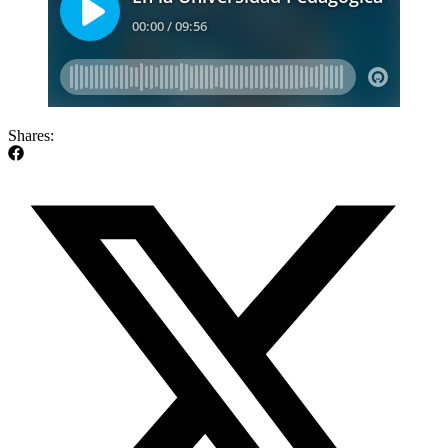
Shares: