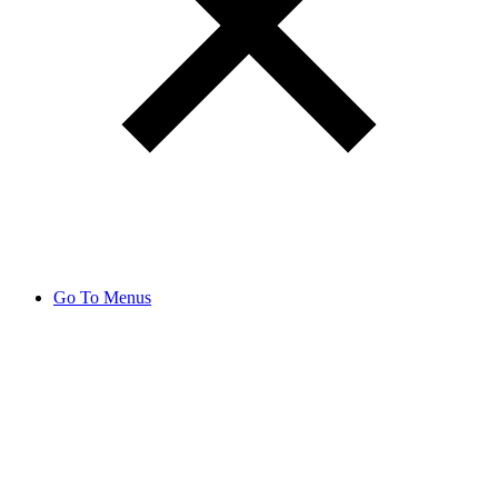
Go To Menus