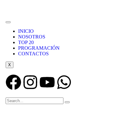
INICIO
NOSOTROS
TOP 20
PROGRAMACIÓN
CONTACTOS
X