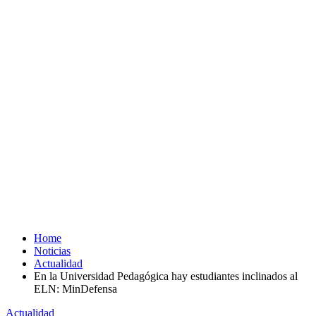
Home
Noticias
Actualidad
En la Universidad Pedagógica hay estudiantes inclinados al
ELN: MinDefensa
Actualidad