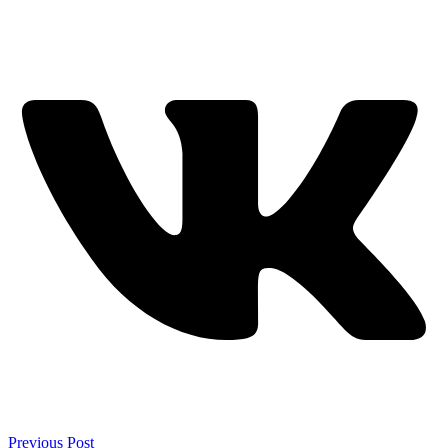
Previous Post