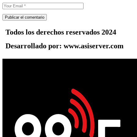
Todos los derechos reservados 2024
Desarrollado por: www.asiserver.com